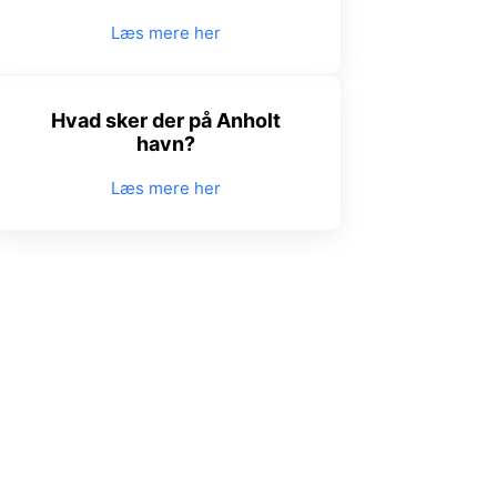
Læs mere her
Hvad sker der på Anholt
havn?
Læs mere her