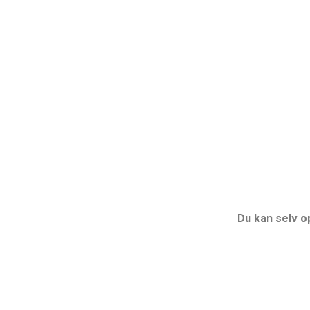
Du kan selv o