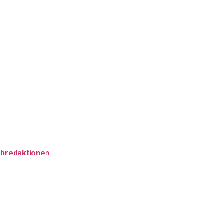
bredaktionen
.