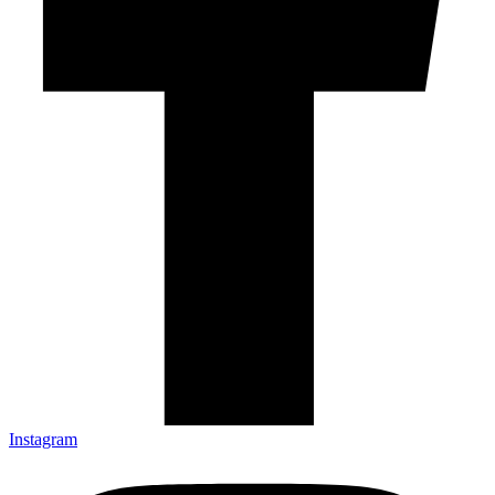
Instagram