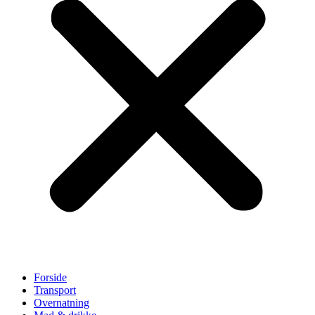
Forside
Transport
Overnatning