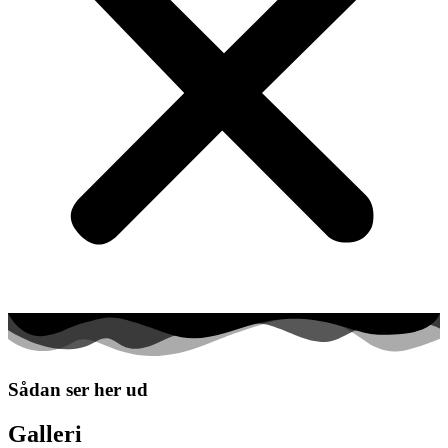
Sådan ser her ud
Galleri