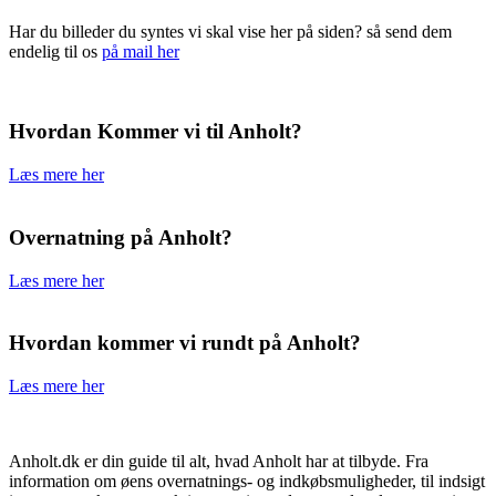
Har du billeder du syntes vi skal vise her på siden? så send dem
endelig til os
på mail her
Hvordan Kommer vi til Anholt?
Læs mere her
Overnatning på Anholt?
Læs mere her
Hvordan kommer vi rundt på Anholt?
Læs mere her
Anholt.dk er din guide til alt, hvad Anholt har at tilbyde. Fra
information om øens overnatnings- og indkøbsmuligheder, til indsigt