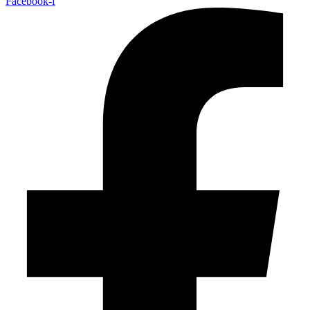
Facebook-f