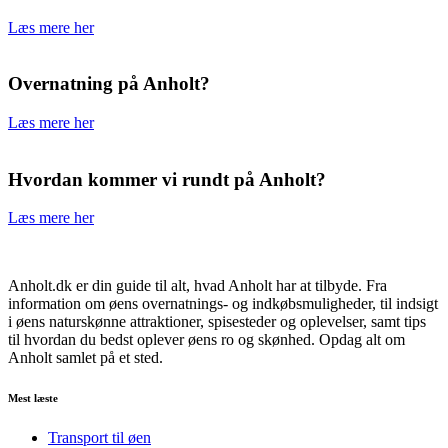
Læs mere her
Overnatning på Anholt?
Læs mere her
Hvordan kommer vi rundt på Anholt?
Læs mere her
Anholt.dk er din guide til alt, hvad Anholt har at tilbyde. Fra
information om øens overnatnings- og indkøbsmuligheder, til indsigt
i øens naturskønne attraktioner, spisesteder og oplevelser, samt tips
til hvordan du bedst oplever øens ro og skønhed. Opdag alt om
Anholt samlet på et sted.
Mest læste
Transport til øen