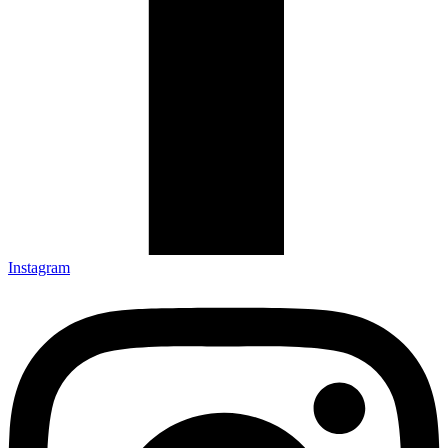
Instagram