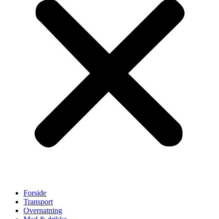
Forside
Transport
Overnatning