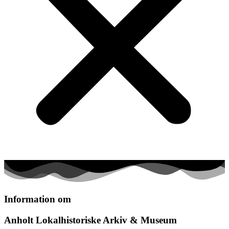
Information om
Anholt Lokalhistoriske Arkiv & Museum