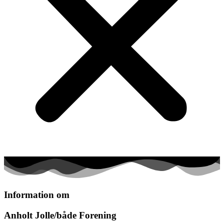
Information om
Anholt Jolle/både Forening