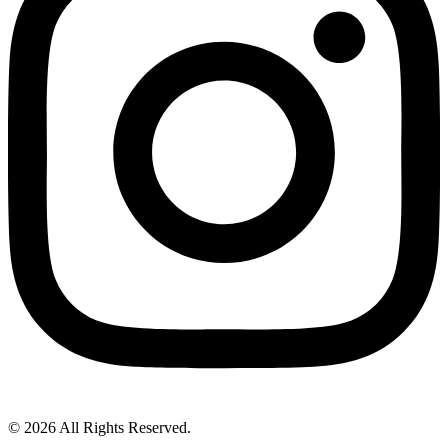
© 2026 All Rights Reserved.