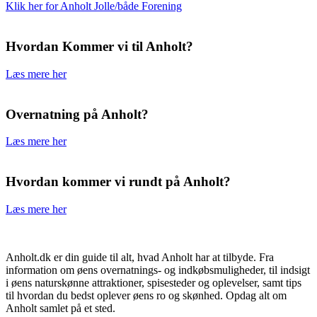
Klik her for Anholt Jolle/både Forening
Hvordan Kommer vi til Anholt?
Læs mere her
Overnatning på Anholt?
Læs mere her
Hvordan kommer vi rundt på Anholt?
Læs mere her
Anholt.dk er din guide til alt, hvad Anholt har at tilbyde. Fra
information om øens overnatnings- og indkøbsmuligheder, til indsigt
i øens naturskønne attraktioner, spisesteder og oplevelser, samt tips
til hvordan du bedst oplever øens ro og skønhed. Opdag alt om
Anholt samlet på et sted.