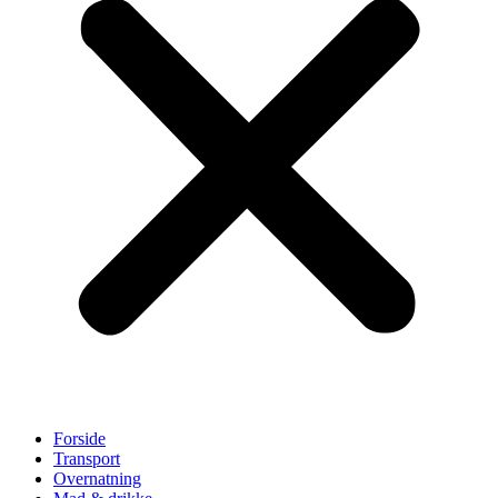
Forside
Transport
Overnatning