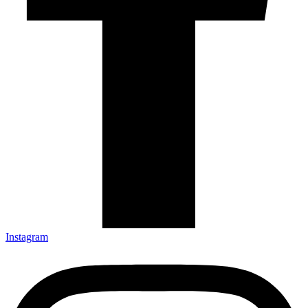
Instagram