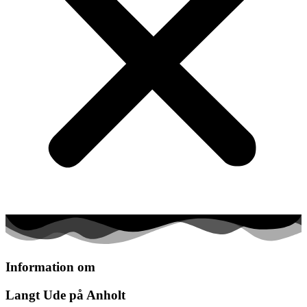
Information om
Langt Ude på Anholt