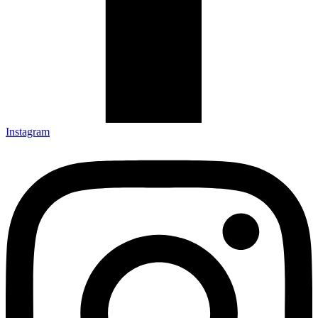
Instagram