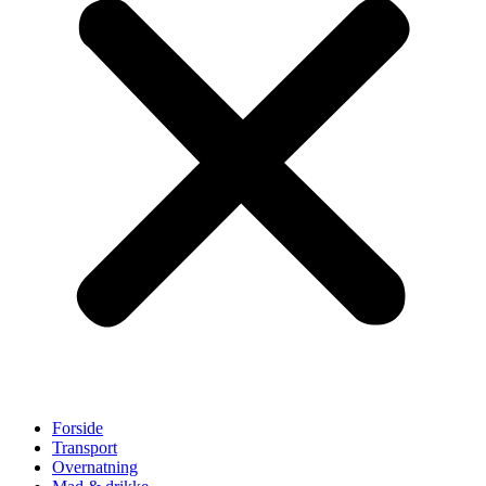
Forside
Transport
Overnatning