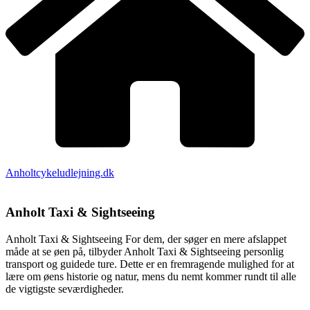
Anholtcykeludlejning.dk
Anholt Taxi & Sightseeing
Anholt Taxi & Sightseeing For dem, der søger en mere afslappet
måde at se øen på, tilbyder Anholt Taxi & Sightseeing personlig
transport og guidede ture. Dette er en fremragende mulighed for at
lære om øens historie og natur, mens du nemt kommer rundt til alle
de vigtigste seværdigheder.