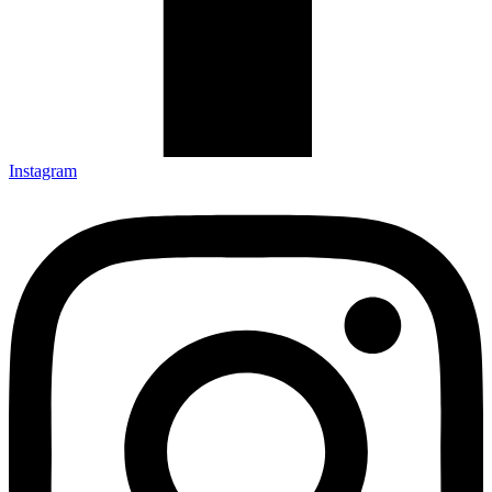
Instagram