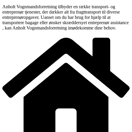
Anholt Vognmandsforretning tilbyder en række transport- og
entreprenør tjenester, der dækker alt fra fragttransport til diverse
entreprenøropgaver. Uanset om du har brug for hjælp til at
transportere bagage eller ønsker skræddersyet entreprenør assistance
, kan Anholt Vognmandsforretning imødekomme dine behov.