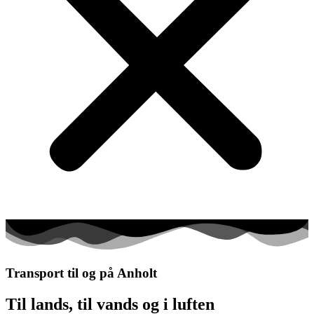
Transport til og på Anholt
Til lands, til vands og i luften