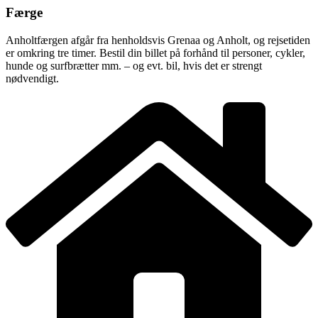
Færge
Anholtfærgen afgår fra henholdsvis Grenaa og Anholt, og rejsetiden
er omkring tre timer. Bestil din billet på forhånd til personer, cykler,
hunde og surfbrætter mm. – og evt. bil, hvis det er strengt
nødvendigt.