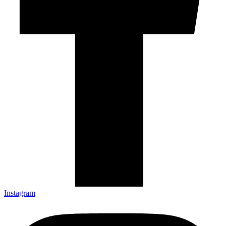
Instagram