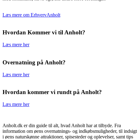
Læs mere om ErhvervAnholt
Hvordan Kommer vi til Anholt?
Læs mere her
Overnatning på Anholt?
Læs mere her
Hvordan kommer vi rundt på Anholt?
Læs mere her
Anholt.dk er din guide til alt, hvad Anholt har at tilbyde. Fra
information om øens overnatnings- og indkøbsmuligheder, til indsigt
i øens naturskønne attraktioner, spisesteder og oplevelser, samt tips