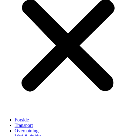
Forside
Transport
Overnatning